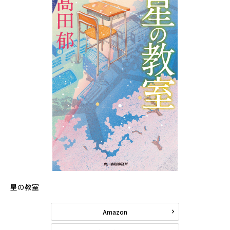
星の教室
Amazon