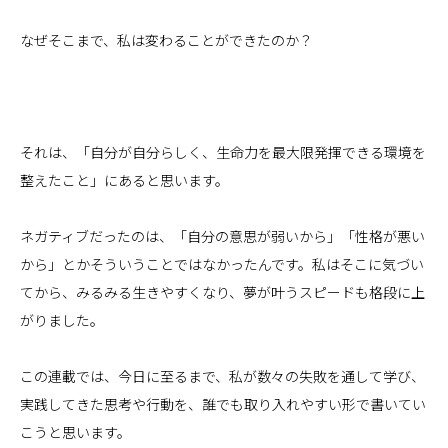
なぜそこまで、私は変わることができたのか？
それは、「自分が自分らしく、生命力を最大限発揮できる環境を
整えたこと」にあると思います。
ネガティブだったのは、「自分の意思が弱いから」「性格が悪い
から」とかそういうことではなかったんです。私はそこに気づい
てから、みるみる生きやすくなり、夢が叶うスピードも格段に上
がりました。
この連載では、今日に至るまで、私が数々の失敗を通して学び、
実践してきた思考や行動を、誰でも取り入れやすい形で書いてい
こうと思います。