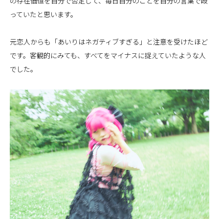
の存在価値を自分で否定して、毎日自分のことを自分の言葉で殴
っていたと思います。
元恋人からも「あいりはネガティブすぎる」と注意を受けたほど
です。客観的にみても、すべてをマイナスに捉えていたような人
でした。