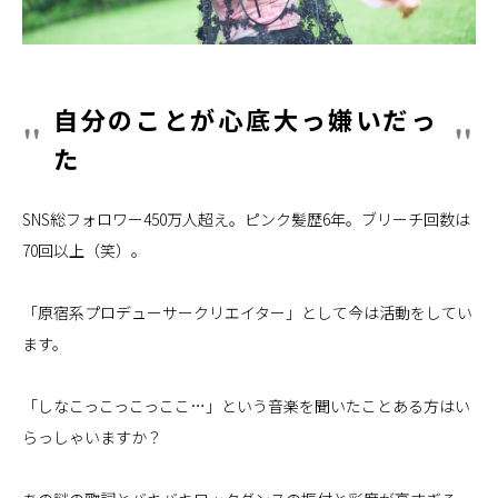
自分のことが心底大っ嫌いだっ
た
SNS総フォロワー450万人超え。ピンク髪歴6年。ブリーチ回数は
70回以上（笑）。
「原宿系プロデューサークリエイター」として今は活動をしてい
ます。
「しなこっこっこっここ…」という音楽を聞いたことある方はい
らっしゃいますか？