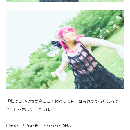
「私は自分の命が今ここで終わっても、誰も気づかないだろう」
と、日々思ってしまうほど。
自分のことが心底、大っっっっ嫌い。