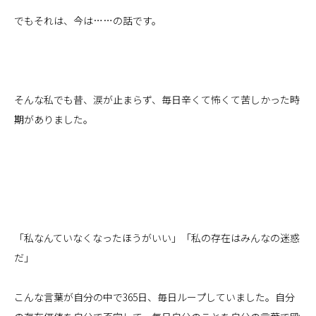
でもそれは、今は……の話です。
そんな私でも昔、涙が止まらず、毎日辛くて怖くて苦しかった時
期がありました。
「私なんていなくなったほうがいい」「私の存在はみんなの迷惑
だ」
こんな言葉が自分の中で365日、毎日ループしていました。自分