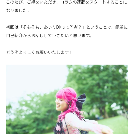
このたび、ご縁をいただき、コラムの連載をスタートすることに
なりました。
初回は「そもそも、あぃりDXって何者？」ということで、簡単に
自己紹介からお話ししていきたいと思います。
どうぞよろしくお願いいたします！