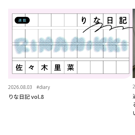
2026.08.03
#diary
りな日記 vol.8