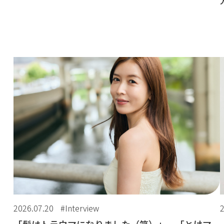
2026.07.20
#Interview