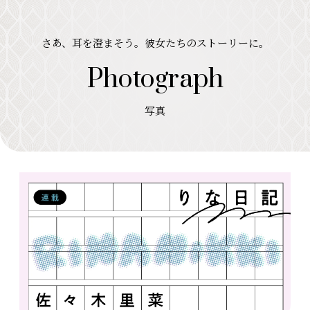
さあ、耳を澄まそう。彼女たちのストーリーに。
Photograph
写真