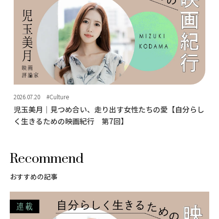
2026.07.20
#Culture
児玉美月｜見つめ合い、走り出す女性たちの愛【自分らし
く生きるための映画紀行 第7回】
Recommend
おすすめの記事