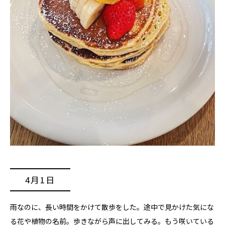
4月1日
雨なのに、長い時間をかけて散歩をした。途中で見かけた気にな
る花や植物の名前。歩きながら声に出してみる。もう咲いている