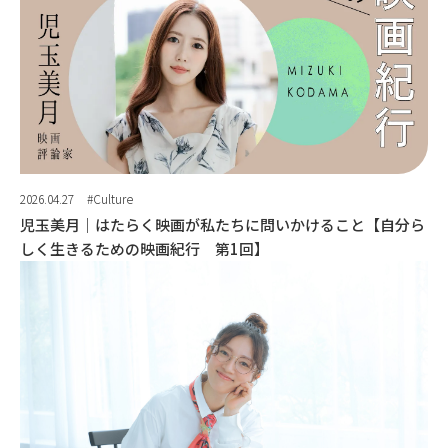
2026.04.27
#Culture
児玉美月｜はたらく映画が私たちに問いかけること【自分ら
しく生きるための映画紀行 第1回】