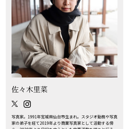
佐々木里菜
写真家。1991年宮城県仙台市生まれ。スタジオ勤務や写真
家の弟子を経て2019年より商業写真家として活動する傍