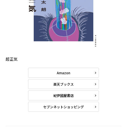
超正気
Amazon
楽天ブックス
紀伊國屋書店
セブンネットショッピング