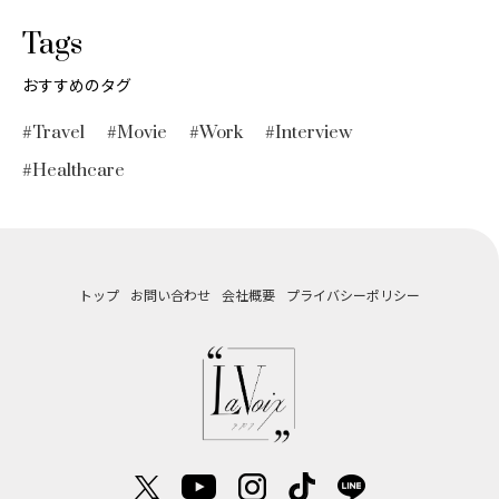
Tags
おすすめのタグ
#Travel
#Movie
#Work
#Interview
#Healthcare
トップ
お問い合わせ
会社概要
プライバシーポリシー