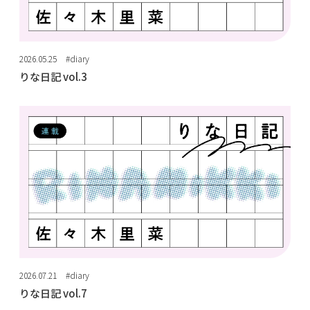
2026.05.25
#diary
りな日記 vol.3
2026.07.21
#diary
りな日記 vol.7