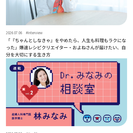
2026.07.06
#Interview
「『ちゃんとしなきゃ』をやめたら、人生も料理もラクにな
った」爆速レシピクリエイター・およねさんが届けたい、自
分を大切にする生き方