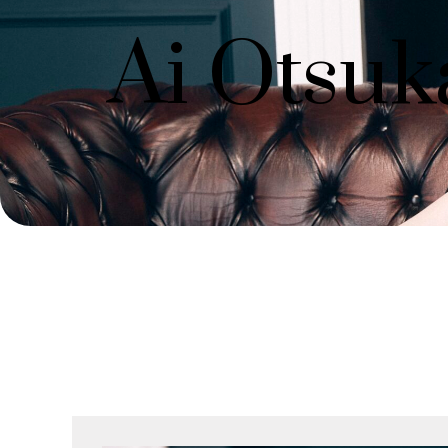
Ai Otsuk