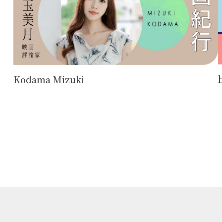
Kodama Mizuki