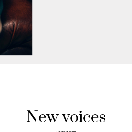
New voices