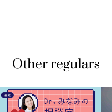
Other regulars