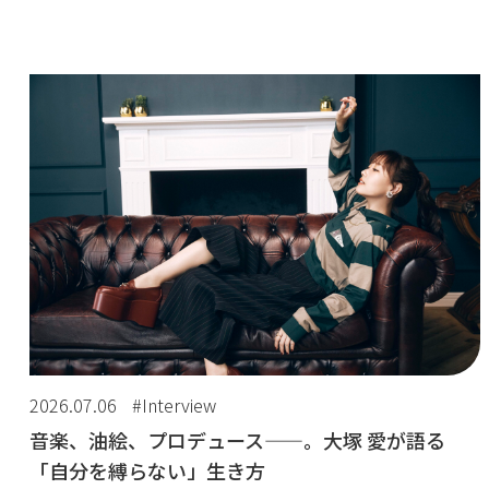
2026.07.06
#Interview
音楽、油絵、プロデュース——。大塚 愛が語る
「自分を縛らない」生き方