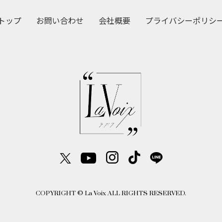
トップ
お問い合わせ
会社概要
プライバシーポリシ
COPYRIGHT © La Voix ALL RIGHTS RESERVED.